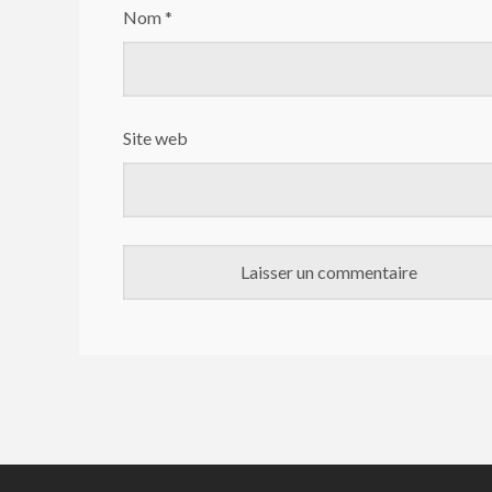
Nom
*
Site web