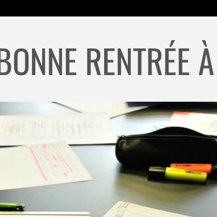
 BONNE RENTRÉE À