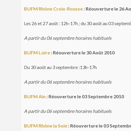
BUFM Rhône Croix-Rousse
:
Réouverture le
26 Ao
Les 26 et 27 août : 12h-17h ; du 30 août au 03 septem
A partir du 06 septembre horaires habituels
BUFM Loire
: Réouverture le 30 Août 2010
Du 30 août au 3 septembre :13h-17h
A partir du 06 septembre horaires habituels
BUFM Ain
: Réouverture le 03 Septembre 2010
A partir du 06 septembre horaires habituels
BUFM Rhône la Soie
: Réouverture le 03 Septemb