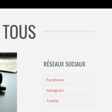
 TOUS
RÉSEAUX SOCIAUX
Facebook
Instagram
Twitter