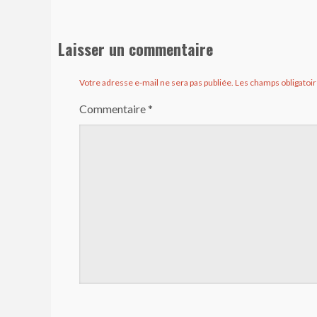
Laisser un commentaire
Votre adresse e-mail ne sera pas publiée.
Les champs obligatoir
Commentaire
*