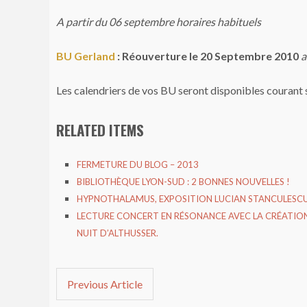
A partir du 06 septembre horaires habituels
BU Gerland
: Réouverture le 20 Septembre 2010
a
Les calendriers de vos BU seront disponibles courant
RELATED ITEMS
FERMETURE DU BLOG – 2013
BIBLIOTHÈQUE LYON-SUD : 2 BONNES NOUVELLES !
HYPNOTHALAMUS, EXPOSITION LUCIAN STANCULESC
LECTURE CONCERT EN RÉSONANCE AVEC LA CRÉATION
NUIT D’ALTHUSSER.
Previous Article