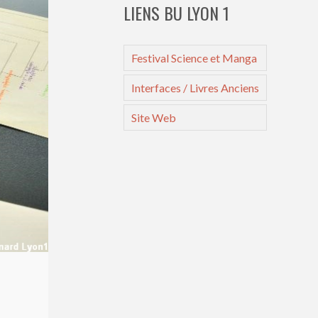
LIENS BU LYON 1
Festival Science et Manga
Interfaces / Livres Anciens
Site Web