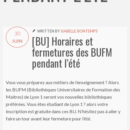
WRITTEN BY
ISABELLE BONTEMPS

30
[BU] Horaires et
JUIN
fermetures des BUFM
pendant l’été
Vous vous préparez aux métiers de l’enseignement ? Alors
les BUFM (Bibliothèques Universitaires de Formation des
Maitres) de Lyon 1 seront vos nouvelles bibliothèques
préférées. Vous êtes étudiant de Lyon 1 ? alors votre
inscription est gratuite dans ces BU. N’hésitez pas à aller y
faire un tour avant leur fermeture pour l’été.