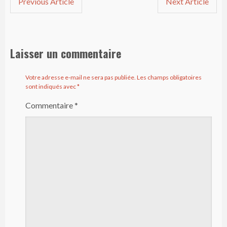
Previous Article
Next Article
Laisser un commentaire
Votre adresse e-mail ne sera pas publiée.
Les champs obligatoires
sont indiqués avec
*
Commentaire
*