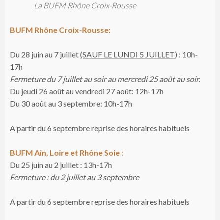
La BUFM Rhône Croix-Rousse
BUFM Rhône Croix-Rousse:
Du 28 juin au 7 juillet
(SAUF LE LUNDI 5 JUILLET
) : 10h-
17h
Fermeture du 7 juillet au soir au mercredi 25 août au soir.
Du jeudi 26 août au vendredi 27 août: 12h-17h
Du 30 août au 3 septembre: 10h-17h
A partir du 6 septembre reprise des horaires habituels
BUFM Ain, Loire et Rhône Soie
:
Du 25 juin au 2 juillet : 13h-17h
Fermeture : du 2 juillet au 3 septembre
A partir du 6 septembre reprise des horaires habituels