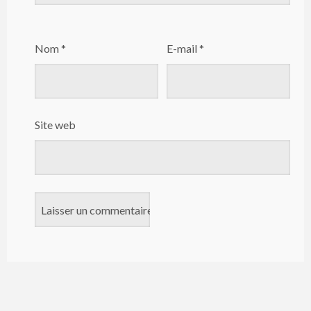
Nom
*
E-mail
*
Site web