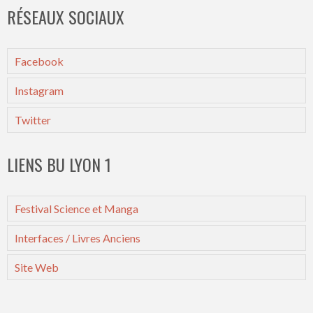
RÉSEAUX SOCIAUX
Facebook
Instagram
Twitter
LIENS BU LYON 1
Festival Science et Manga
Interfaces / Livres Anciens
Site Web