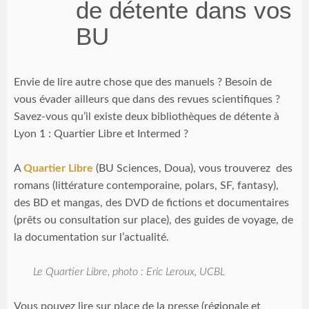
de détente dans vos
BU
Envie de lire autre chose que des manuels ? Besoin de
vous évader ailleurs que dans des revues scientifiques ?
Savez-vous qu’il existe deux bibliothèques de détente à
Lyon 1 : Quartier Libre et Intermed ?
A
Quartier Libre
(BU Sciences, Doua), vous trouverez des
romans (littérature contemporaine, polars, SF, fantasy),
des BD et mangas, des DVD de fictions et documentaires
(prêts ou consultation sur place), des guides de voyage, de
la documentation sur l’actualité.
Le Quartier Libre, photo : Eric Leroux, UCBL
Vous pouvez lire sur place de la presse (régionale et