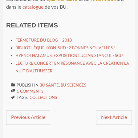
dans le
catalogue
de vos BU.
RELATED ITEMS
FERMETURE DU BLOG – 2013
BIBLIOTHÈQUE LYON-SUD : 2 BONNES NOUVELLES !
HYPNOTHALAMUS, EXPOSITION LUCIAN STANCULESCU
LECTURE CONCERT EN RÉSONANCE AVEC LA CRÉATION LA
NUIT D’ALTHUSSER.

PUBLISH IN
BU SANTÉ
,
BU SCIENCES

1 COMMENTS

TAGS:
COLLECTIONS
Previous Article
Next Article