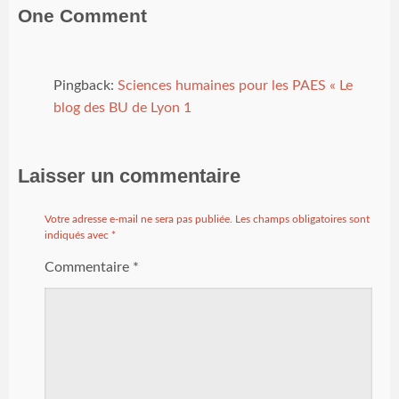
One Comment
Pingback:
Sciences humaines pour les PAES « Le
blog des BU de Lyon 1
Laisser un commentaire
Votre adresse e-mail ne sera pas publiée.
Les champs obligatoires sont
indiqués avec
*
Commentaire
*