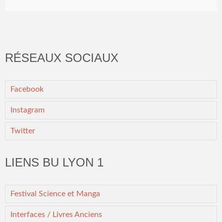
RÉSEAUX SOCIAUX
Facebook
Instagram
Twitter
LIENS BU LYON 1
Festival Science et Manga
Interfaces / Livres Anciens