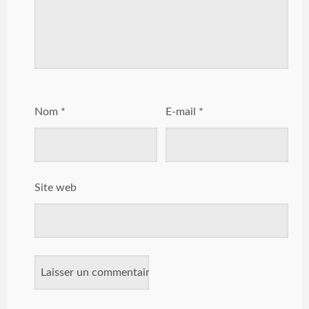
Nom
*
E-mail
*
Site web