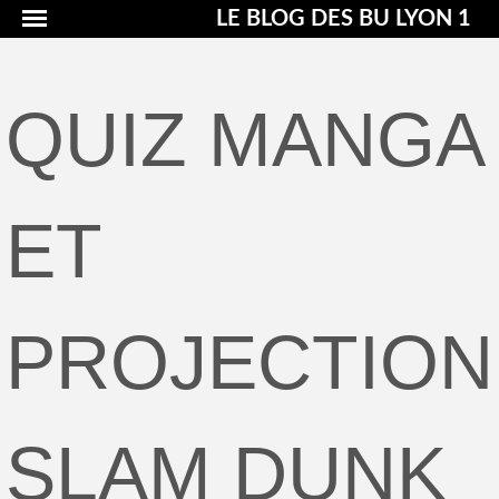
LE BLOG DES BU LYON 1
QUIZ MANGA
ET
PROJECTION
SLAM DUNK