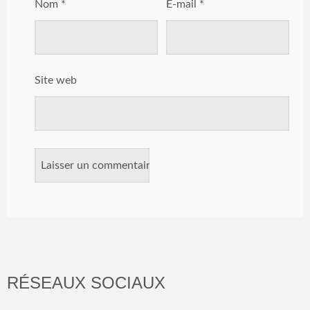
Nom
*
E-mail
*
Site web
RÉSEAUX SOCIAUX