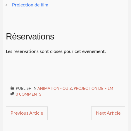
Projection de film
Réservations
Les réservations sont closes pour cet évènement.

PUBLISH IN
ANIMATION - QUIZ
,
PROJECTION DE FILM

0 COMMENTS
Previous Article
Next Article