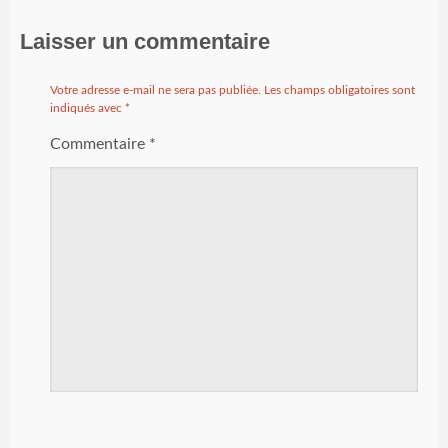
Laisser un commentaire
Votre adresse e-mail ne sera pas publiée.
Les champs obligatoires sont
indiqués avec
*
Commentaire
*