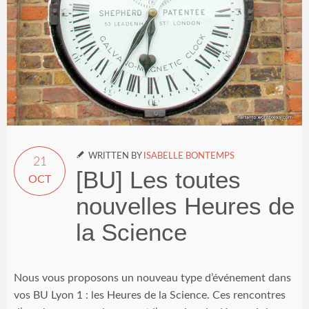

WRITTEN BY
ISABELLE BONTEMPS
21
[BU] Les toutes
OCT
nouvelles Heures de
la Science
Nous vous proposons un nouveau type d’événement dans
vos BU Lyon 1 : les Heures de la Science. Ces rencontres