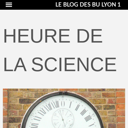
LE BLOG DES BU LYON 1
HEURE DE
LA SCIENCE