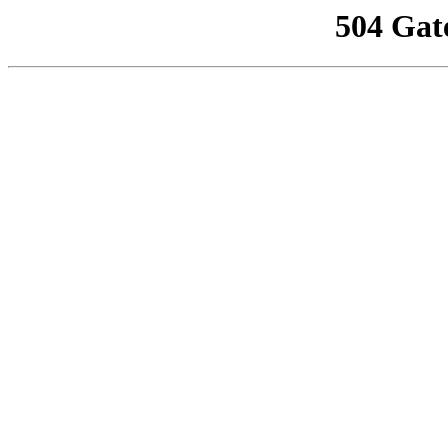
504 Gat