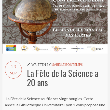
WRITTEN BY
ISABELLE BONTEMPS

23
La Fête de la Science a
SEP
20 ans
La Fête de la Science souffle ses vingt bougies. Cette
année la Bibliothèque Universitaire Lyon 1 vous propose une