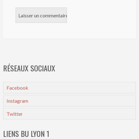
RÉSEAUX SOCIAUX
Facebook
Instagram
Twitter
LIENS BU LYON 1