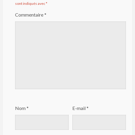
sont indiqués avec
*
Commentaire
*
Nom
*
E-mail
*