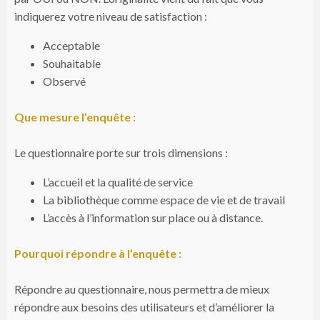
indiquerez votre niveau de satisfaction :
Acceptable
Souhaitable
Observé
Que mesure l’enquête :
Le questionnaire porte sur trois dimensions :
L’accueil et la qualité de service
La bibliothèque comme espace de vie et de travail
L’accès à l’information sur place ou à distance.
Pourquoi répondre à l’enquête :
Répondre au questionnaire, nous permettra de mieux
répondre aux besoins des utilisateurs et d’améliorer la