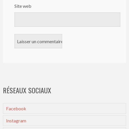
Site web
RÉSEAUX SOCIAUX
Facebook
Instagram