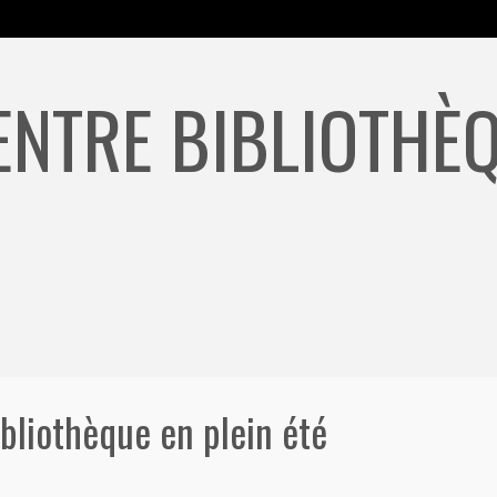
ENTRE BIBLIOTHÈQ
bliothèque en plein été