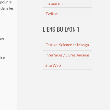
pour le
Instagram
 dans les
Twitter
LIENS BU LYON 1
uel
Festival Science et Manga
Interfaces / Livres Anciens
ire
Site Web