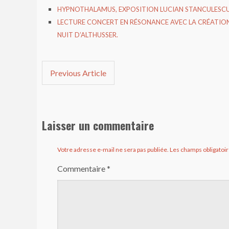
HYPNOTHALAMUS, EXPOSITION LUCIAN STANCULESC
LECTURE CONCERT EN RÉSONANCE AVEC LA CRÉATION
NUIT D’ALTHUSSER.
Previous Article
Laisser un commentaire
Votre adresse e-mail ne sera pas publiée.
Les champs obligatoir
Commentaire
*