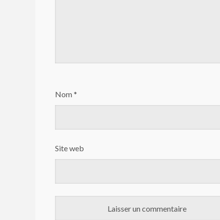
Nom
*
Site web