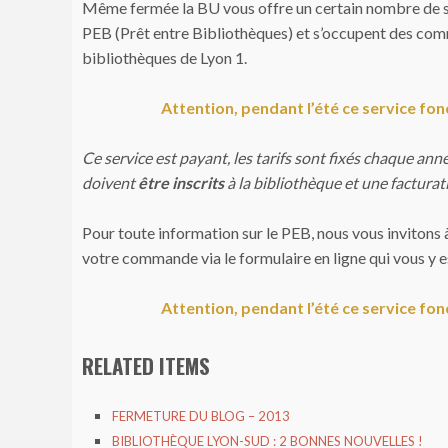
Même fermée la BU vous offre un certain nombre de s
PEB (Prêt entre Bibliothèques) et s’occupent des comm
bibliothèques de Lyon 1.
Attention, pendant l’été ce service fo
Ce service est payant, les tarifs sont fixés chaque anné
doivent
être inscrits
à la bibliothèque et une facturat
Pour toute information sur le PEB, nous vous invitons 
votre commande via le formulaire en ligne qui vous y e
Attention, pendant l’été ce service fo
RELATED ITEMS
FERMETURE DU BLOG – 2013
BIBLIOTHÈQUE LYON-SUD : 2 BONNES NOUVELLES !