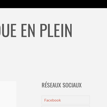
UE EN PLEIN
RÉSEAUX SOCIAUX
Facebook