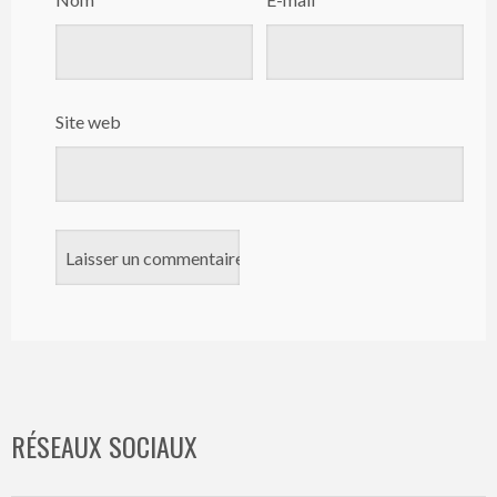
Site web
RÉSEAUX SOCIAUX