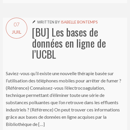
WRITTEN BY
ISABELLE BONTEMPS

07
[BU] Les bases de
JUIL
données en ligne de
l’UCBL
Saviez-vous qu’il existe une nouvelle thérapie basée sur
l’utilisation des téléphones mobiles pour arrêter de fumer ?
(Référence) Connaissez-vous l’électrocoagulation,
technique permettant d’éliminer toute une série de
substances polluantes que l’on retrouve dans les effluents
industriels ? (Référence) On peut trouver ces informations
grâce aux bases de données en ligne acquises par la
Bibliothèque de […]