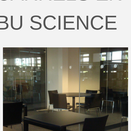
BU SCIENCE