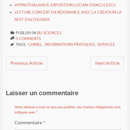
HYPNOTHALAMUS, EXPOSITION LUCIAN STANCULESCU
LECTURE CONCERT EN RÉSONANCE AVEC LA CRÉATION LA
NUIT D’ALTHUSSER.

PUBLISH IN
BU SCIENCES

0 COMMENTS

TAGS:
CARREL
,
INFORMATIONS PRATIQUES
,
SERVICES
Previous Article
Next Article
Laisser un commentaire
Votre adresse e-mail ne sera pas publiée.
Les champs obligatoires sont
indiqués avec
*
Commentaire
*