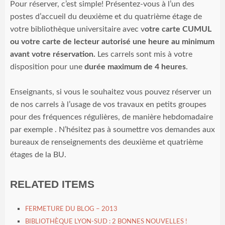
Pour réserver, c’est simple! Présentez-vous à l’un des
postes d’accueil du deuxième et du quatrième étage de
votre bibliothèque universitaire avec v
otre carte CUMUL
ou votre carte de lecteur autorisé
une heure au minimum
avant votre réservation.
Les carrels sont mis à votre
disposition pour une
durée maximum de 4 heures
.
Enseignants, si vous le souhaitez vous pouvez réserver un
de nos carrels à l’usage de vos travaux en petits groupes
pour des fréquences régulières, de manière hebdomadaire
par exemple . N’hésitez pas à soumettre vos demandes aux
bureaux de renseignements des deuxième et quatrième
étages de la BU.
RELATED ITEMS
FERMETURE DU BLOG – 2013
BIBLIOTHÈQUE LYON-SUD : 2 BONNES NOUVELLES !