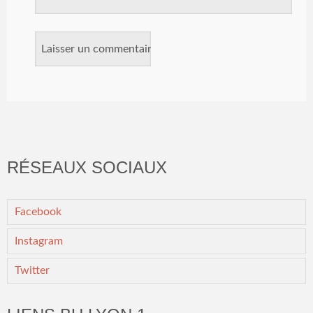
RÉSEAUX SOCIAUX
Facebook
Instagram
Twitter