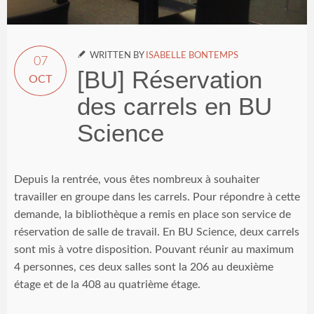

WRITTEN BY
ISABELLE BONTEMPS
07
[BU] Réservation
OCT
des carrels en BU
Science
Depuis la rentrée, vous êtes nombreux à souhaiter
travailler en groupe dans les carrels. Pour répondre à cette
demande, la bibliothèque a remis en place son service de
réservation de salle de travail. En BU Science, deux carrels
sont mis à votre disposition. Pouvant réunir au maximum
4 personnes, ces deux salles sont la 206 au deuxième
étage et de la 408 au quatrième étage.