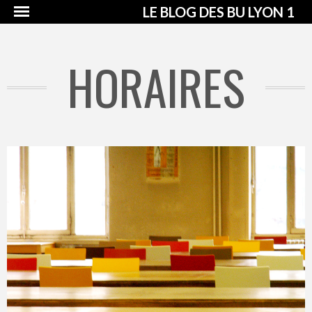
LE BLOG DES BU LYON 1
HORAIRES