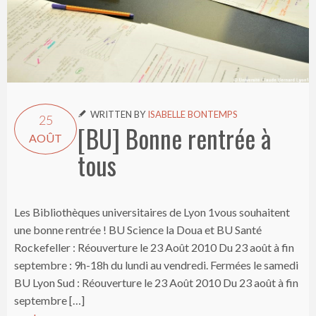
WRITTEN BY
ISABELLE BONTEMPS

25
[BU] Bonne rentrée à
AOÛT
tous
Les Bibliothèques universitaires de Lyon 1vous souhaitent
une bonne rentrée ! BU Science la Doua et BU Santé
Rockefeller : Réouverture le 23 Août 2010 Du 23 août à fin
septembre : 9h-18h du lundi au vendredi. Fermées le samedi
BU Lyon Sud : Réouverture le 23 Août 2010 Du 23 août à fin
septembre […]